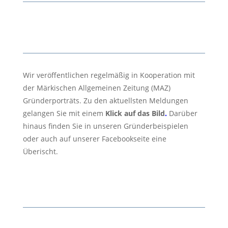
Wir veröffentlichen regelmäßig in Kooperation mit
der Märkischen Allgemeinen Zeitung (MAZ)
Gründerporträts. Zu den aktuellsten Meldungen
gelangen Sie mit einem
Klick auf das Bild
.
Darüber
hinaus finden Sie in unseren Gründerbeispielen
oder auch auf unserer Facebookseite eine
Überischt.