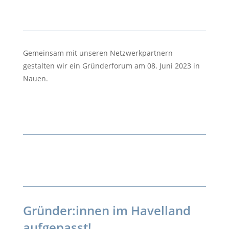
Gemeinsam mit unseren Netzwerkpartnern
gestalten wir ein Gründerforum am 08. Juni 2023 in
Nauen.
Gründer:innen im Havelland
aufgepasst!