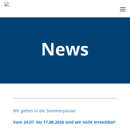
News
Wir gehen in die Sommerpause!
Vom 24.07. bis 17.08.2026 sind wir nicht erreichbar!