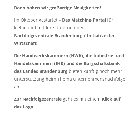
Dann haben wir großartige Neuigkeiten!
Im Oktober gestartet
– Das Matching-Portal
für
kleine und mittlere Unternehmen
–
Nachfolgezentrale Brandenburg / Initiative der
Wirtschaft.
Die Handwerkskammern (HWK), die Industrie- und
Handelskammern (IHK) und die Bürgschaftsbank
des Landes Brandenburg
bieten künftig noch mehr
Unterstützung beim Thema Unternehmensnachfolge
an.
Zur Nachfolgezentrale
geht es mit einem
Klick auf
das Logo.