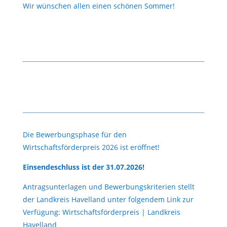
Wir wünschen allen einen schönen Sommer!
Die Bewerbungsphase für den
Wirtschaftsförderpreis 2026 ist eröffnet!
Einsendeschluss ist der 31.07.2026!
Antragsunterlagen und Bewerbungskriterien stellt
der Landkreis Havelland unter folgendem Link zur
Verfügung: Wirtschaftsförderpreis | Landkreis
Havelland
Wirtschaftsförderpreis | Landkreis