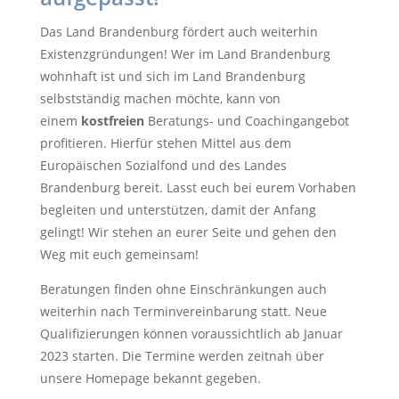
Das Land Brandenburg fördert auch weiterhin
Existenzgründungen! Wer im Land Brandenburg
wohnhaft ist und sich im Land Brandenburg
selbstständig machen möchte, kann von
einem
kostfreien
Beratungs- und Coachingangebot
profitieren. Hierfür stehen Mittel aus dem
Europäischen Sozialfond und des Landes
Brandenburg bereit. Lasst euch bei eurem Vorhaben
begleiten und unterstützen, damit der Anfang
gelingt! Wir stehen an eurer Seite und gehen den
Weg mit euch gemeinsam!
Beratungen finden ohne Einschränkungen auch
weiterhin nach Terminvereinbarung statt. Neue
Qualifizierungen können voraussichtlich ab Januar
2023 starten. Die Termine werden zeitnah über
unsere Homepage bekannt gegeben.